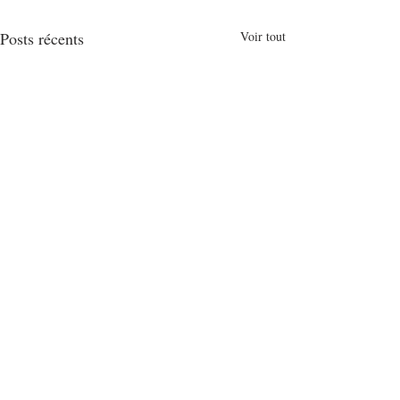
Posts récents
Voir tout