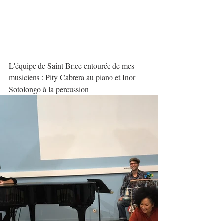
L'équipe de Saint Brice entourée de mes 
musiciens : Pity Cabrera au piano et Inor 
Sotolongo à la percussion