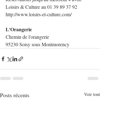
Loisirs & Culture au 01 39 89 37 92
http://www.loisirs-et-culture.com/
L'Orangerie
Chemin de l'orangerie
95230 Soisy sous Montmorency 
Posts récents
Voir tout