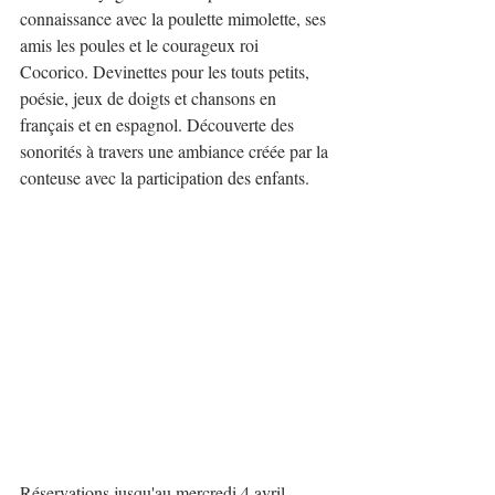
connaissance avec la poulette mimolette, ses 
amis les poules et le courageux roi 
Cocorico. Devinettes pour les touts petits, 
poésie, jeux de doigts et chansons en 
français et en espagnol. Découverte des 
sonorités à travers une ambiance créée par la 
conteuse avec la participation des enfants. 
Réservations jusqu'au mercredi 4 avril.